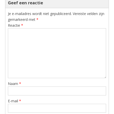
Geef een reactie
Je e-mailadres wordt niet gepubliceerd.
Vereiste velden zijn
gemarkeerd met
*
Reactie
*
Naam
*
E-mail
*