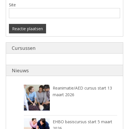
Site
Cursussen
Nieuws
Reanimatie/AED cursus start 13
maart 2026
EHBO basiscursus start 5 maart
2026