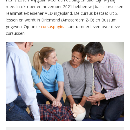
mee. In oktober en november 2021 hebben wij basiscursussen
reanimatie/bediener AED ingepland. De cursus bestaat uit 2
lessen en wordt in Driemond (Amsterdam Z-O) en Bussum
gegeven. Op onze
cursuspagina
kunt u meer lezen over deze
cursussen.